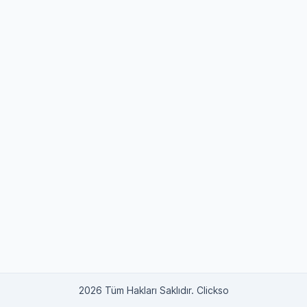
2026 Tüm Hakları Saklıdır. Clickso